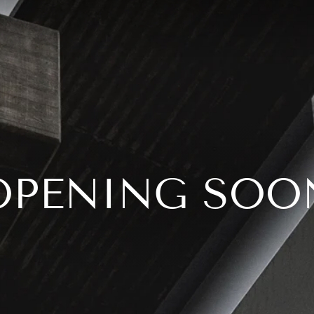
OPENING SOO